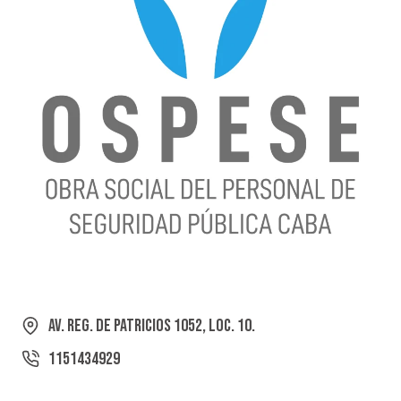
Av. Reg. de Patricios 1052, Loc. 10.
1151434929