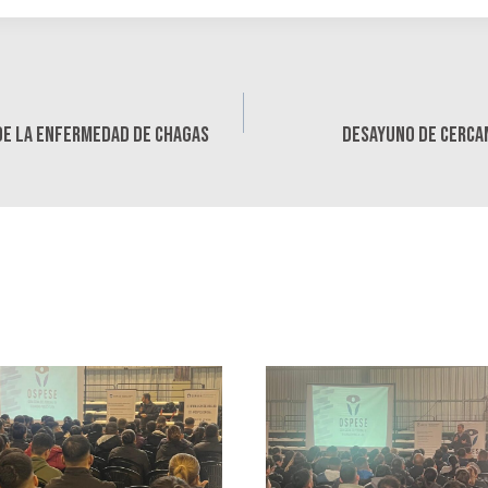
n
 de la enfermedad de chagas
DESAYUNO DE CERCAN