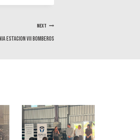
NEXT
IA ESTACION VII BOMBEROS