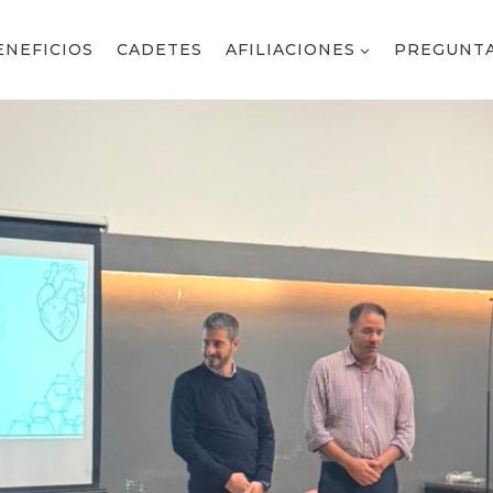
ENEFICIOS
CADETES
AFILIACIONES
PREGUNTA