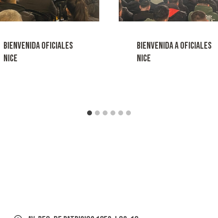
BIENVENIDA OFICIALES
BIENVENIDA A OFICIALES
NICE
NICE