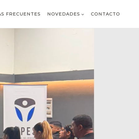
S FRECUENTES
NOVEDADES
CONTACTO