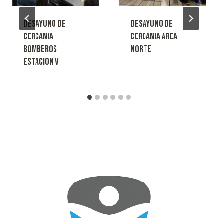
DESAYUNO DE
DESAYUNO DE
CERCANIA
CERCANIA AREA
BOMBEROS
NORTE
ESTACION V