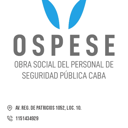
Av. Reg. de Patricios 1052, Loc. 10.
1151434929