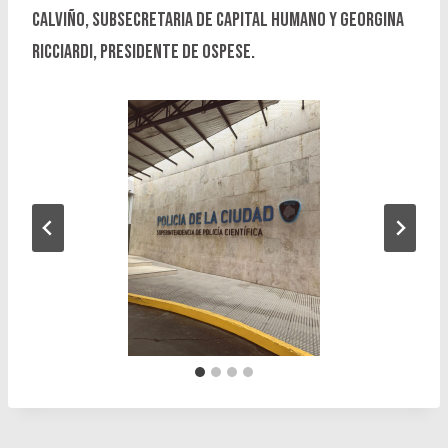
Calviño, Subsecretaria de Capital Humano y Georgina
Ricciardi, Presidente de Ospese.