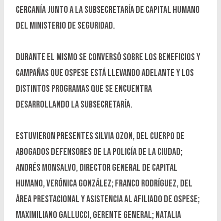
cercanía junto a la Subsecretaría de Capital Humano
del Ministerio de Seguridad.
Durante el mismo se conversó sobre los beneficios y
campañas que Ospese está llevando adelante y los
distintos programas que se encuentra
desarrollando la subsecretaría.
Estuvieron presentes Silvia Ozon, del cuerpo de
abogados defensores de la Policía de la Ciudad;
Andrés Monsalvo, Director General de Capital
Humano, Verónica González; Franco Rodríguez, del
área Prestacional y asistencia al afiliado de Ospese;
Maximiliano Gallucci, Gerente General; Natalia