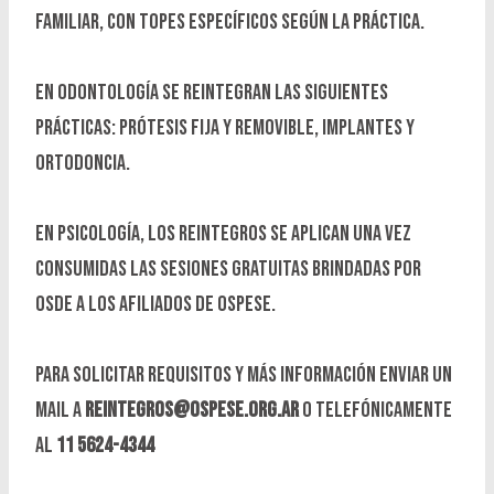
familiar, con topes específicos según la práctica.
En odontología se reintegran las siguientes
prácticas: Prótesis fija y removible, implantes y
ortodoncia.
En psicología, los reintegros se aplican una vez
consumidas las sesiones gratuitas brindadas por
OSDE a los afiliados de OSPESE.
Para solicitar requisitos y más información enviar un
mail a
reintegros@ospese.org.ar
o telefónicamente
al
11 5624-4344