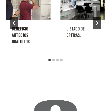
Beneficio
Listado de
Anteojos
ópticas.
gratuitos