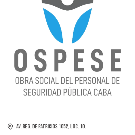
Av. Reg. de Patricios 1052, Loc. 10.